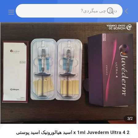
3
/
2
2 x 1ml Juvederm Ultra 4 اسید هیالورونیک اسید پوستی