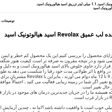
,
1.1 میلی لیتر تزریق اسید هیالورونیک اسید
,
توضیحات 
حال تغییر است.