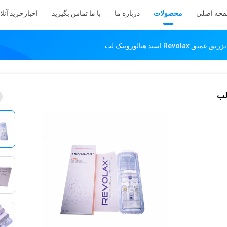
حه اصلی
محصولات
درباره ما
با ما تماس بگیرید
اخبار
خرید آنلا