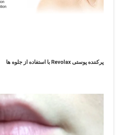
پرکننده پوستی Revolax با استفاده از جلوه ها