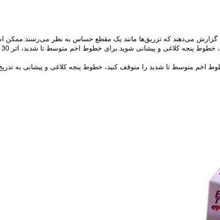
د، گزارش می‌دهند که تزریق‌ها مانند یک مقطع حساس به نظر می‌رسند.ممکن ا
عرض 24 تا 48
 اخم متوسط ​​تا شدید را متوقف کنید، خطوط پنجه کلاغی و پیشانی به تدریج 