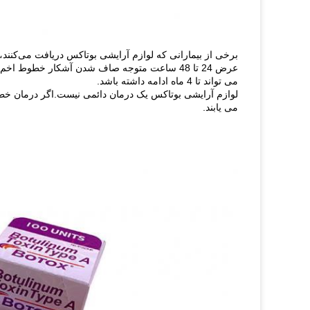
برخی از بیمارانی که لوازم آرایشی بوتاکس دریافت می‌کنن
می تواند تا 4 ماه ادامه داشته باشد.
لوازم آرایشی بوتاکس یک درمان دائمی نیست.اگر درمان خطوط
می یابند.