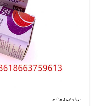
مزایای تزریق بوتاکس